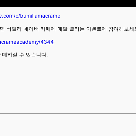
e.com/c/bumillamacrame
면 버밀라 네이버 카페에 매달 열리는 이벤트에 참여해보세
/macrameacademy/4344
매하실 수 있습니다.