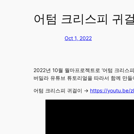
어텀 크리스피 귀
Oct 1, 2022
2022년 10월 월마프로젝트로 ‘어텀 크리스
버밀라 유튜브 튜토리얼을 따라서 함께 만들
어텀 크리스피 귀걸이 →
https://youtu.be