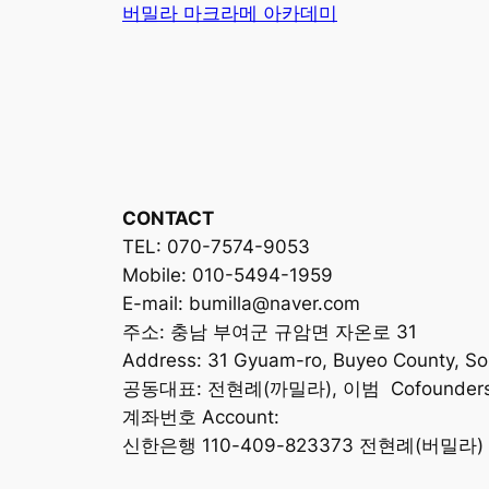
버밀라 마크라메 아카데미
CONTACT
TEL: 070-7574-9053
Mobile: 010-5494-1959
E-mail: bumilla@naver.com
주소: 충남 부여군 규암면 자온로 31
Address: 31 Gyuam-ro, Buyeo County, S
공동대표: 전현례(까밀라), 이범 Cofounders: C
계좌번호 Account:
신한은행 110-409-823373 전현례(버밀라)