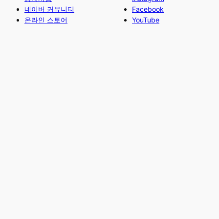
네이버 커뮤니티
Facebook
온라인 스토어
YouTube