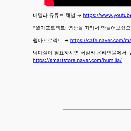
버밀라 유튜브 채널 →
https://www.youtub
*월마프로젝트: 영상을 따라서 만들어보셨으
월마프로젝트 →
https://cafe.naver.com
남미실이 필요하시면 버밀라 온라인몰에서 구
https://smartstore.naver.com/bumilla/