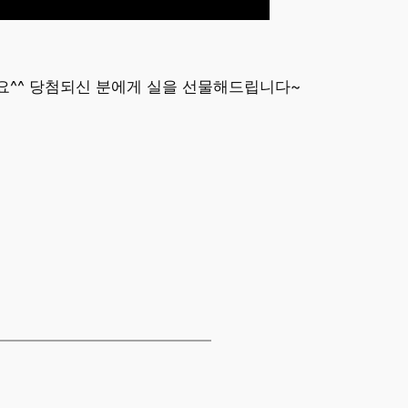
요^^ 당첨되신 분에게 실을 선물해드립니다~