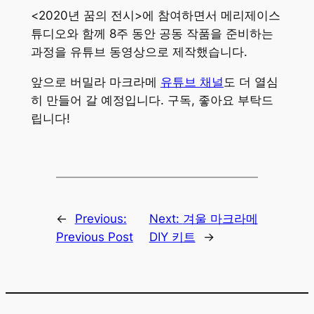
<2020년 꿈의 전시>에 참여하면서 메리제이스
튜디오와 함께 8주 동안 공동 작품을 준비하는
과정을 유튜브 동영상으로 제작했습니다.
앞으로 버밀라 마크라메
유튜브 채널
도 더 열심
히 만들어 갈 예정입니다. 구독, 좋아요 부탁드
립니다!
←
Previous:
Next:
겨울 마크라메
Previous Post
DIY 키트
→