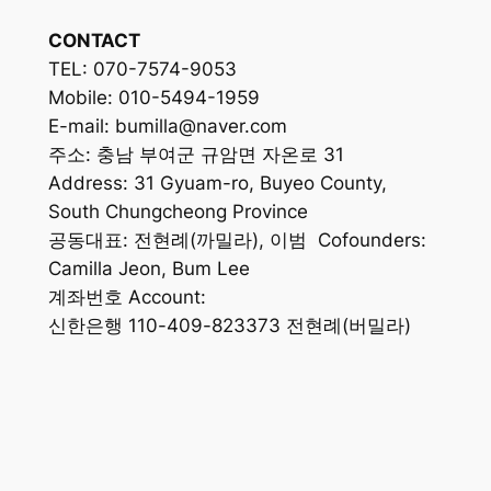
CONTACT
TEL: 070-7574-9053
Mobile: 010-5494-1959
E-mail: bumilla@naver.com
주소: 충남 부여군 규암면 자온로 31
Address: 31 Gyuam-ro, Buyeo County,
South Chungcheong Province
공동대표: 전현례(까밀라), 이범 Cofounders:
Camilla Jeon, Bum Lee
계좌번호 Account:
신한은행 110-409-823373 전현례(버밀라)