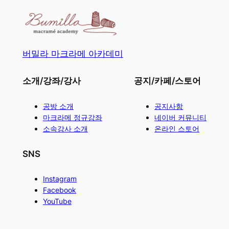
버밀라 마크라메 아카데미
소개/강좌/강사
공지/카페/스토어
공방 소개
공지사항
마크라메 정규강좌
네이버 커뮤니티
소속강사 소개
온라인 스토어
SNS
Instagram
Facebook
YouTube