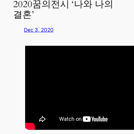
2020꿈의전시 ‘나와 나의
결혼’
Dec 3, 2020