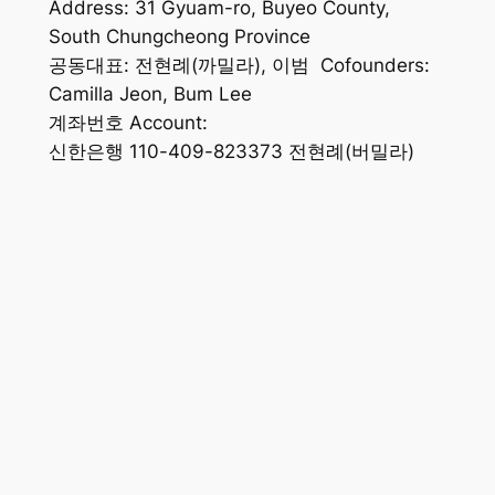
Address: 31 Gyuam-ro, Buyeo County,
South Chungcheong Province
공동대표: 전현례(까밀라), 이범 Cofounders:
Camilla Jeon, Bum Lee
계좌번호 Account:
신한은행 110-409-823373 전현례(버밀라)