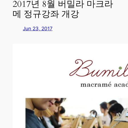
2017년 8월 버밀라 마크라
메 정규강좌 개강
Jun 23, 2017