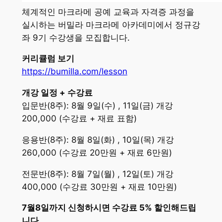
체계적인 마크라메 공예 교육과 자격증 과정을
실시하는 버밀라 마크라메 아카데미에서 정규강
좌 9기 수강생을 모집합니다.
커리큘럼 보기
https://bumilla.com/lesson
개강 일정 + 수강료
입문반(8주): 8월 9일(수) , 11일(금) 개강
200,000 (수강료 + 재료 표함)
응용반(8주): 8월 8일(화) , 10일(목) 개강
260,000 (수강료 20만원 + 재료 6만원)
전문반(8주): 8월 7일(월) , 12일(토) 개강
400,000 (수강료 30만원 + 재료 10만원)
7월8일까지 신청하시면 수강료 5% 할인해드립
니다.