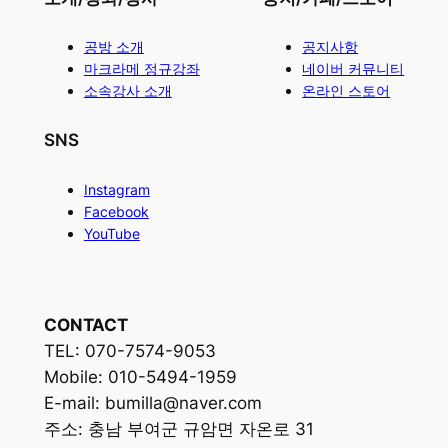
공방 소개
공지사항
마크라메 정규강좌
네이버 커뮤니티
소속강사 소개
온라인 스토어
SNS
Instagram
Facebook
YouTube
CONTACT
TEL: 070-7574-9053
Mobile: 010-5494-1959
E-mail: bumilla@naver.com
주소: 충남 부여군 규암면 자온로 31