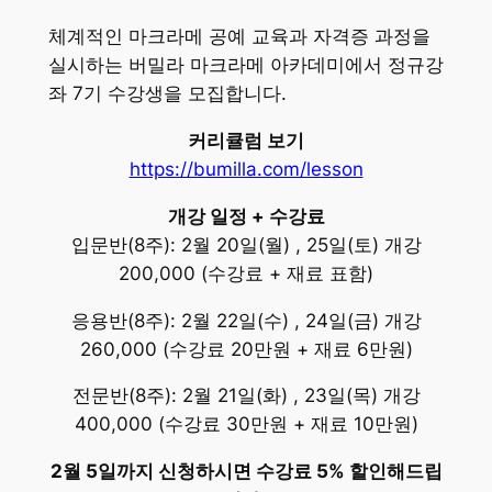
체계적인 마크라메 공예 교육과 자격증 과정을
실시하는 버밀라 마크라메 아카데미에서 정규강
좌 7기 수강생을 모집합니다.
커리큘럼 보기
https://bumilla.com/lesson
개강 일정 + 수강료
입문반(8주): 2월 20일(월) , 25일(토) 개강
200,000 (수강료 + 재료 표함)
응용반(8주): 2월 22일(수) , 24일(금) 개강
260,000 (수강료 20만원 + 재료 6만원)
전문반(8주): 2월 21일(화) , 23일(목) 개강
400,000 (수강료 30만원 + 재료 10만원)
2월 5일까지 신청하시면 수강료 5% 할인해드립