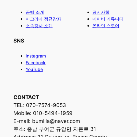
공방 소개
공지사항
마크라메 정규강좌
네이버 커뮤니티
소속강사 소개
온라인 스토어
SNS
Instagram
Facebook
YouTube
CONTACT
TEL: 070-7574-9053
Mobile: 010-5494-1959
E-mail: bumilla@naver.com
주소: 충남 부여군 규암면 자온로 31
Address: 31 Gyuam-ro, Buyeo County,