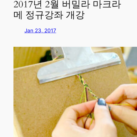
2017년 2월 버밀라 마크라
메 정규강좌 개강
Jan 23, 2017